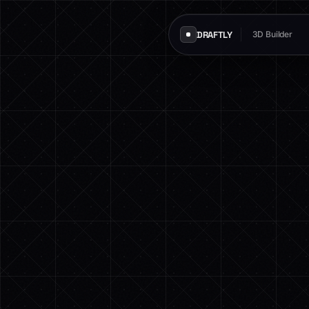
DRAFTLY
3D Builder