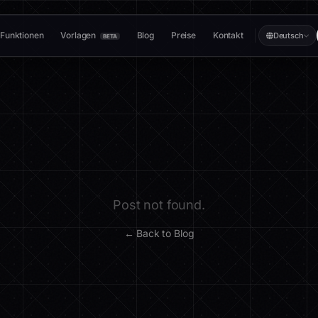
Funktionen
Vorlagen
Blog
Preise
Kontakt
Deutsch
BETA
Post not found.
← Back to Blog