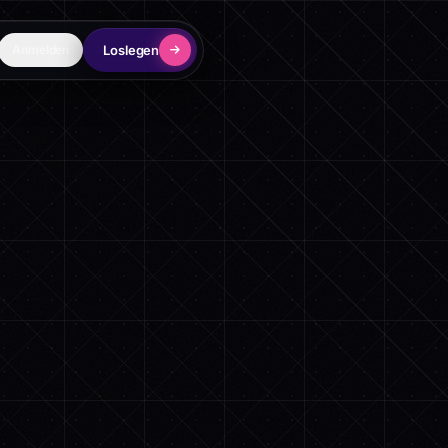
Loslegen
Anmelden