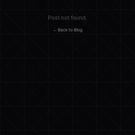
Post not found.
← Back to Blog