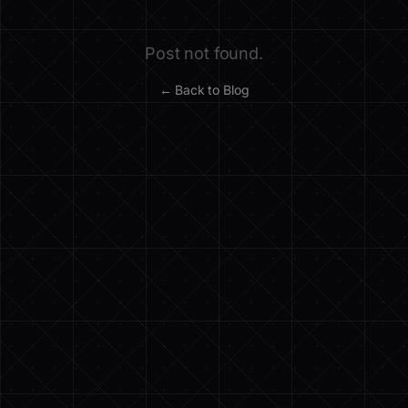
Post not found.
← Back to Blog