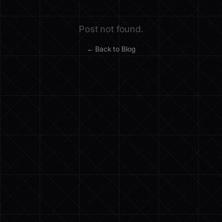
Post not found.
← Back to Blog