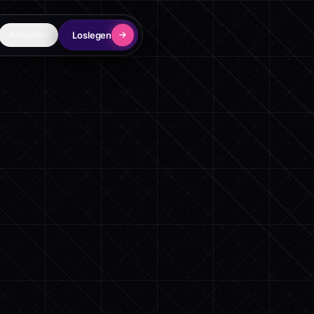
Loslegen
Anmelden