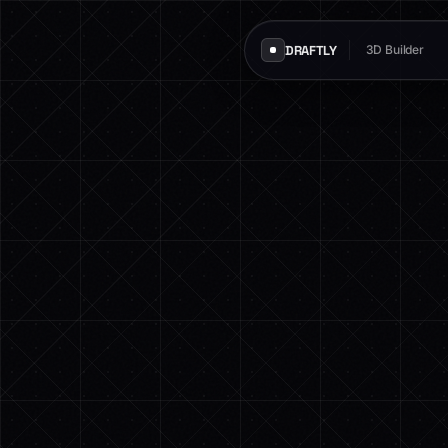
DRAFTLY
3D Builder