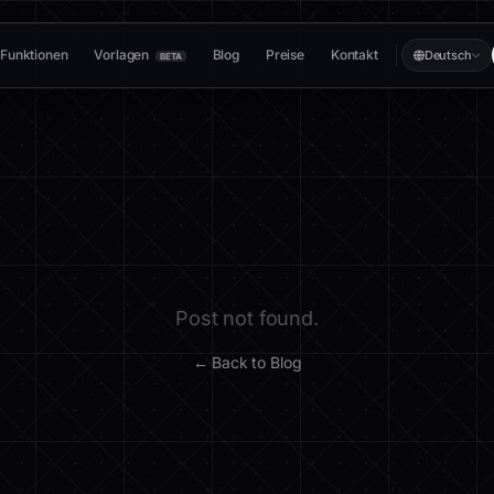
Funktionen
Vorlagen
Blog
Preise
Kontakt
Deutsch
BETA
Post not found.
← Back to Blog