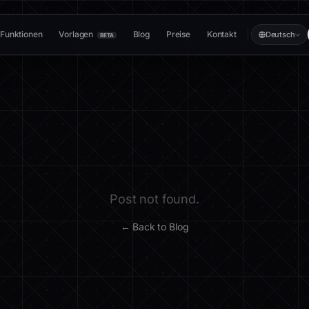
Funktionen
Vorlagen
Blog
Preise
Kontakt
Deutsch
BETA
Post not found.
← Back to Blog