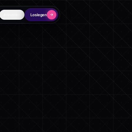
Loslegen
Anmelden