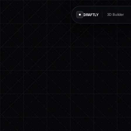
DRAFTLY
3D Builder