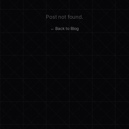
Post not found.
← Back to Blog