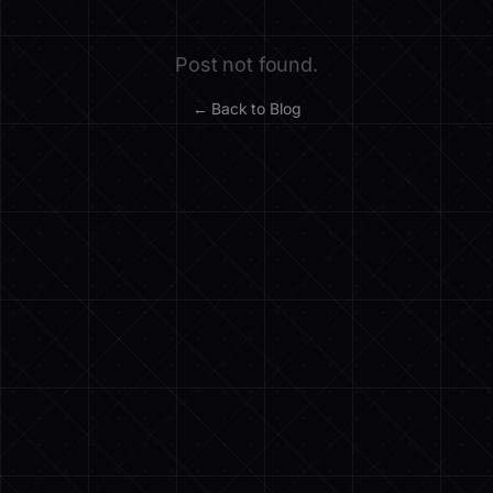
Post not found.
← Back to Blog