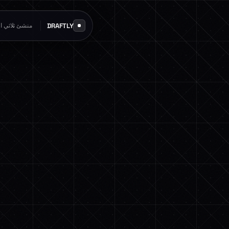
DRAFTLY
منشئ ثلاثي الأ