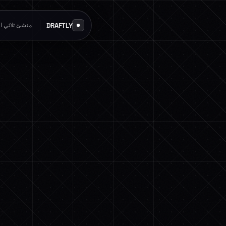
DRAFTLY
منشئ ثلاثي الأ