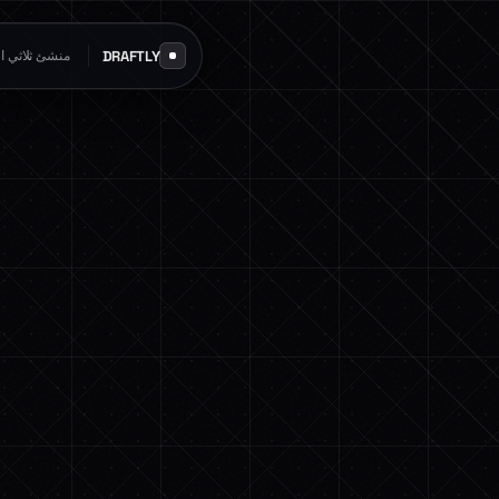
DRAFTLY
منشئ ثلاثي الأ