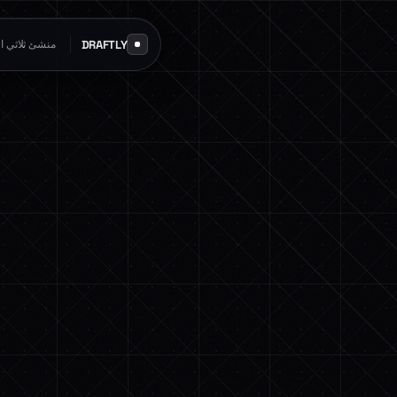
DRAFTLY
منشئ ثلاثي الأ