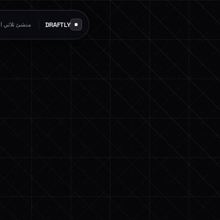
DRAFTLY
منشئ ثلاثي الأ