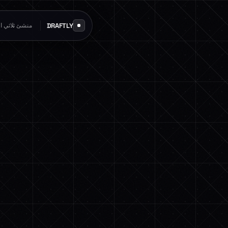
DRAFTLY
منشئ ثلاثي الأ