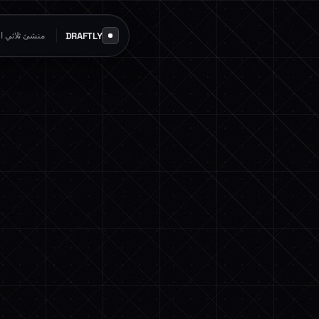
DRAFTLY
منشئ ثلاثي الأ